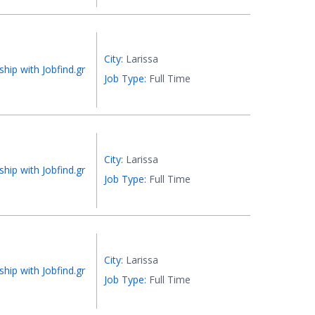
City:
Larissa
ship with Jobfind.gr
Job Type:
Full Time
City:
Larissa
ship with Jobfind.gr
Job Type:
Full Time
City:
Larissa
ship with Jobfind.gr
Job Type:
Full Time