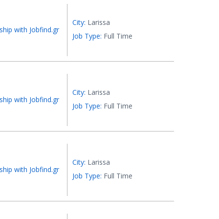
City:
Larissa
ship with Jobfind.gr
Job Type:
Full Time
City:
Larissa
ship with Jobfind.gr
Job Type:
Full Time
City:
Larissa
ship with Jobfind.gr
Job Type:
Full Time