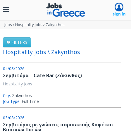
Toggle
navigation
Jobs
Hospitality Jobs
Zakynthos
FILTERS
Hospitality Jobs \ Zakynthos
04/08/2026
Σερβιτόρα – Cafe Bar (Ζάκυνθος)
Hospitality Jobs
City:
Zakynthos
Job Type:
Full Time
03/08/2026
Σερβιτόρος με γνώσεις παρασκευής Καφέ και
βασικών Ποτών