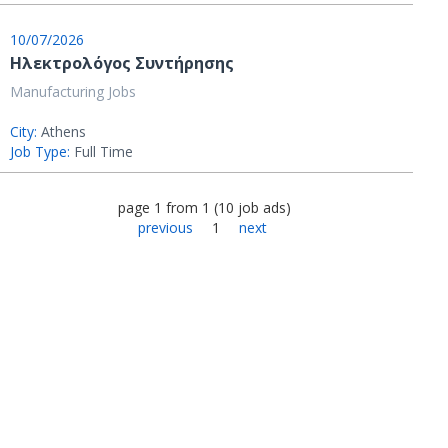
10/07/2026
Ηλεκτρολόγος Συντήρησης
Manufacturing Jobs
City:
Athens
Job Type:
Full Time
page
1
from
1
(
10
job ads
)
previous
1
next