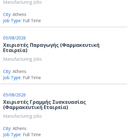
Manufacturing Jobs
City:
Athens
Job Type:
Full Time
05/08/2026
Χειριστές Παραγωγής (Φαρμακευτική
Εταιρεία)
Manufacturing Jobs
City:
Athens
Job Type:
Full Time
05/08/2026
Χειριστές Γραμμής Συσκευασίας
(Φαρμακευτική Εταιρεία)
Manufacturing Jobs
City:
Athens
Job Type:
Full Time