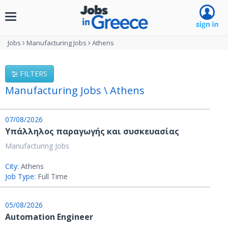
Toggle
navigation
Jobs
Manufacturing Jobs
Athens
FILTERS
Manufacturing Jobs \ Athens
07/08/2026
Υπάλληλος παραγωγής και συσκευασίας
Manufacturing Jobs
City:
Athens
Job Type:
Full Time
05/08/2026
Automation Engineer