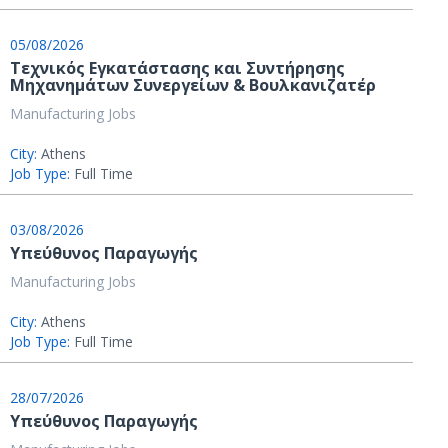
05/08/2026
Τεχνικός Εγκατάστασης και Συντήρησης
Μηχανημάτων Συνεργείων & Βουλκανιζατέρ
Manufacturing Jobs
City:
Athens
Job Type:
Full Time
03/08/2026
Υπεύθυνος Παραγωγής
Manufacturing Jobs
City:
Athens
Job Type:
Full Time
28/07/2026
Υπεύθυνος Παραγωγής