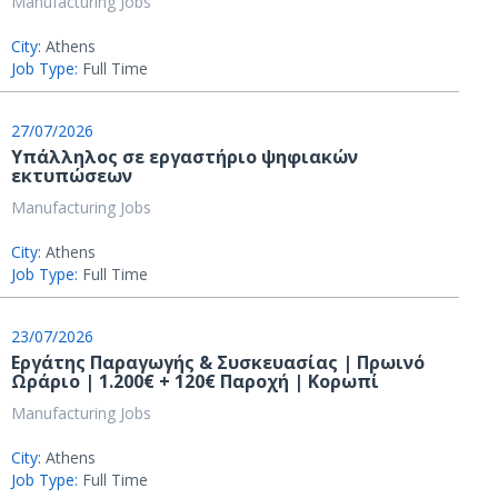
Manufacturing Jobs
City:
Athens
Job Type:
Full Time
27/07/2026
Υπάλληλος σε εργαστήριο ψηφιακών
εκτυπώσεων
Manufacturing Jobs
City:
Athens
Job Type:
Full Time
23/07/2026
Εργάτης Παραγωγής & Συσκευασίας | Πρωινό
Ωράριο | 1.200€ + 120€ Παροχή | Κορωπί
Manufacturing Jobs
City:
Athens
Job Type:
Full Time