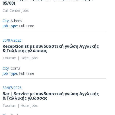
05/08)
Call Center Jobs
City:
Athens
Job Type:
Full Time
30/07/2026
Receptionist με συνδυαστική γνώση Αγγλικής
& Γαλλικής γλώσσας
Tourism | Hotel Jobs
City:
Corfu
Job Type:
Full Time
30/07/2026
Bar | Service με συνδυαστική γνώση Αγγλικής
& Γαλλικής γλώσσας
Tourism | Hotel Jobs