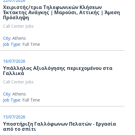
22/07/2026
Χειριστής/τρια Τηλεφωνικών Κλήσεων
Έκτακτης Ανάγκης | Μαρούσι, Αττικής | Άμεση
Πρόσληψη
Call Center Jobs
City:
Athens
Job Type:
Full Time
16/07/2026
Υπάλληλος Αξιολόγησης περιεχομένου στα
Γαλλικά
Call Center Jobs
City:
Athens
Job Type:
Full Time
15/07/2026
Υποστήριξη Γαλλόφωνων Πελατών - Εργασία
από το σπίτι