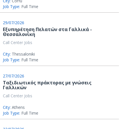
City:
Corfu
Job Type:
Full Time
29/07/2026
Εξυπηρέτηση Πελατών στα Γαλλικά -
Θεσσαλονίκη
Call Center Jobs
City:
Thessaloniki
Job Type:
Full Time
27/07/2026
Ταξιδιωτικός πράκτορας με γνώσεις
Γαλλικών
Call Center Jobs
City:
Athens
Job Type:
Full Time