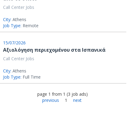
Call Center Jobs
City:
Athens
Job Type:
Remote
15/07/2026
Aξιολόγηση περιεχομένου στα Ισπανικά
Call Center Jobs
City:
Athens
Job Type:
Full Time
page
1
from
1
(
3
job ads
)
previous
1
next