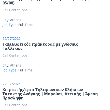
05/08)
Call Center Jobs
City:
Athens
Job Type:
Full Time
27/07/2026
Ταξιδιωτικός πράκτορας με γνώσεις
Γαλλικών
Call Center Jobs
City:
Athens
Job Type:
Full Time
22/07/2026
Χειριστής/τρια Τηλεφωνικών Κλήσεων
Έκτακτης Ανάγκης | Μαρούσι, Αττικής | Άμεση
Πρόσληψη
Call Center Jobs