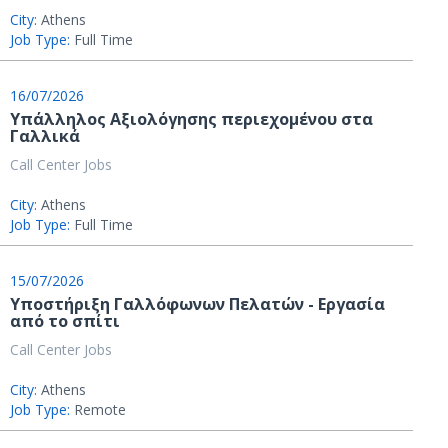
City:
Athens
Job Type:
Full Time
16/07/2026
Υπάλληλος Αξιολόγησης περιεχομένου στα
Γαλλικά
Call Center Jobs
City:
Athens
Job Type:
Full Time
15/07/2026
Υποστήριξη Γαλλόφωνων Πελατών - Εργασία
από το σπίτι
Call Center Jobs
City:
Athens
Job Type:
Remote