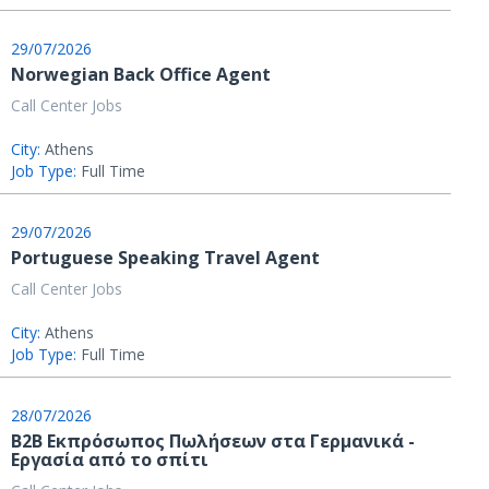
29/07/2026
Norwegian Back Office Agent
Call Center Jobs
City:
Athens
Job Type:
Full Time
29/07/2026
Portuguese Speaking Travel Agent
Call Center Jobs
City:
Athens
Job Type:
Full Time
28/07/2026
B2B Εκπρόσωπος Πωλήσεων στα Γερμανικά -
Εργασία από το σπίτι