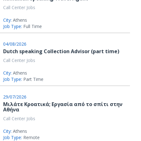
Call Center Jobs
City:
Athens
Job Type:
Full Time
04/08/2026
Dutch speaking Collection Advisor (part time)
Call Center Jobs
City:
Athens
Job Type:
Part Time
29/07/2026
Μιλάτε Κροατικά; Εργασία από το σπίτι στην
Αθήνα
Call Center Jobs
City:
Athens
Job Type:
Remote