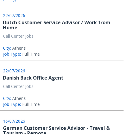
22/07/2026
Dutch Customer Service Advisor / Work from
Home
Call Center Jobs
City:
Athens
Job Type:
Full Time
22/07/2026
Danish Back Office Agent
Call Center Jobs
City:
Athens
Job Type:
Full Time
16/07/2026
German Customer Service Advisor - Travel &
Tourism - Remote