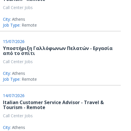
Call Center Jobs
City:
Athens
Job Type:
Remote
15/07/2026
Υποστήριξη Γαλλόφωνων Πελατών - Εργασία
από το σπίτι
Call Center Jobs
City:
Athens
Job Type:
Remote
14/07/2026
Italian Customer Service Advisor - Travel &
Tourism - Remote
Call Center Jobs
City:
Athens