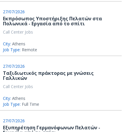
27/07/2026
Εκπρόσωπος Υποστήριξης Πελατών στα
Πολωνικά - Εργασία από το σπίτι
Call Center Jobs
City:
Athens
Job Type:
Remote
27/07/2026
Ταξιδιωτικός πράκτορας με γνώσεις
Γαλλικών
Call Center Jobs
City:
Athens
Job Type:
Full Time
27/07/2026
Εξυπηρέτηση Γερμανόφωνων Πελατών -