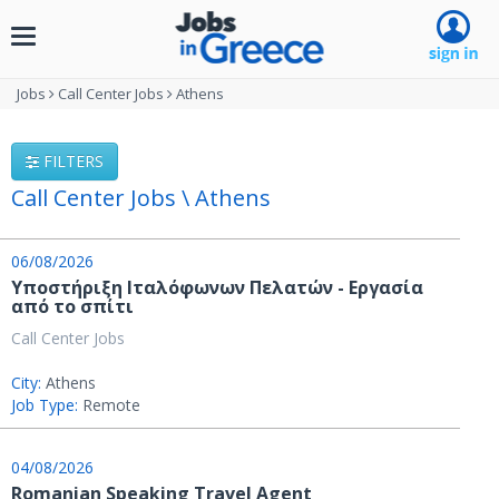
Toggle
navigation
Jobs
Call Center Jobs
Athens
FILTERS
Call Center Jobs \ Athens
06/08/2026
Υποστήριξη Ιταλόφωνων Πελατών - Εργασία
από το σπίτι
Call Center Jobs
City:
Athens
Job Type:
Remote
04/08/2026
Romanian Speaking Travel Agent