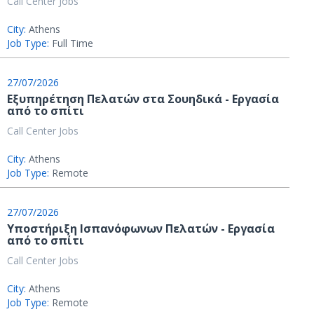
Call Center Jobs
City:
Athens
Job Type:
Full Time
27/07/2026
Εξυπηρέτηση Πελατών στα Σουηδικά - Εργασία
από το σπίτι
Call Center Jobs
City:
Athens
Job Type:
Remote
27/07/2026
Υποστήριξη Ισπανόφωνων Πελατών - Εργασία
από το σπίτι
Call Center Jobs
City:
Athens
Job Type:
Remote