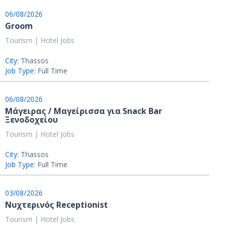
06/08/2026
Groom
Tourism | Hotel Jobs
City:
Thassos
Job Type:
Full Time
06/08/2026
Μάγειρας / Μαγείρισσα για Snack Bar
Ξενοδοχείου
Tourism | Hotel Jobs
City:
Thassos
Job Type:
Full Time
03/08/2026
Νυχτερινός Receptionist
Tourism | Hotel Jobs