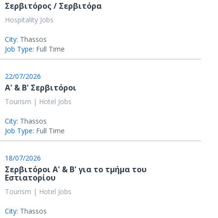
Σερβιτόρος / Σερβιτόρα
Hospitality Jobs
City:
Thassos
Job Type:
Full Time
22/07/2026
Α' & Β' Σερβιτόροι
Tourism | Hotel Jobs
City:
Thassos
Job Type:
Full Time
18/07/2026
Σερβιτόροι Α' & Β' για το τμήμα του
Εστιατορίου
Tourism | Hotel Jobs
City:
Thassos