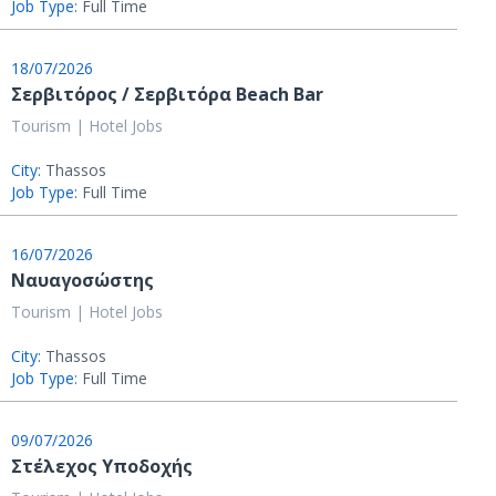
Job Type:
Full Time
18/07/2026
Σερβιτόρος / Σερβιτόρα Beach Bar
Tourism | Hotel Jobs
City:
Thassos
Job Type:
Full Time
16/07/2026
Ναυαγοσώστης
Tourism | Hotel Jobs
City:
Thassos
Job Type:
Full Time
09/07/2026
Στέλεχος Υποδοχής