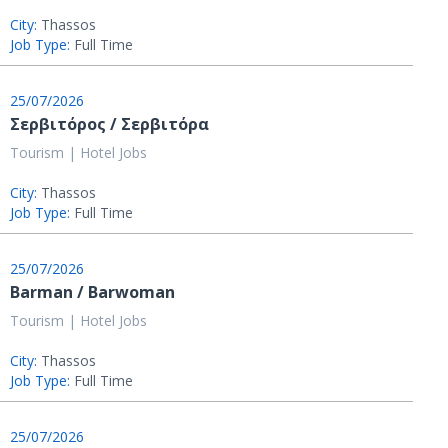
City:
Thassos
Job Type:
Full Time
25/07/2026
Σερβιτόρος / Σερβιτόρα
Tourism | Hotel Jobs
City:
Thassos
Job Type:
Full Time
25/07/2026
Barman / Barwoman
Tourism | Hotel Jobs
City:
Thassos
Job Type:
Full Time
25/07/2026