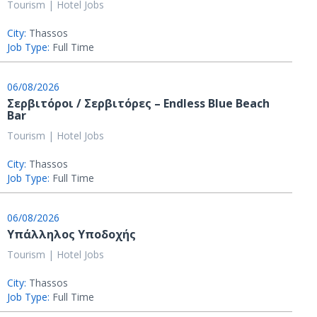
Tourism | Hotel Jobs
City:
Thassos
Job Type:
Full Time
06/08/2026
Σερβιτόροι / Σερβιτόρες – Endless Blue Beach
Bar
Tourism | Hotel Jobs
City:
Thassos
Job Type:
Full Time
06/08/2026
Υπάλληλος Υποδοχής
Tourism | Hotel Jobs
City:
Thassos
Job Type:
Full Time