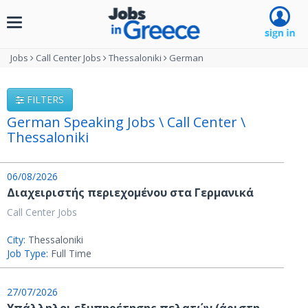
Toggle
navigation
Jobs
Call Center Jobs
Thessaloniki
German
FILTERS
German Speaking Jobs \ Call Center \
Thessaloniki
06/08/2026
Διαχειριστής περιεχομένου στα Γερμανικά
Call Center Jobs
City:
Thessaloniki
Job Type:
Full Time
27/07/2026