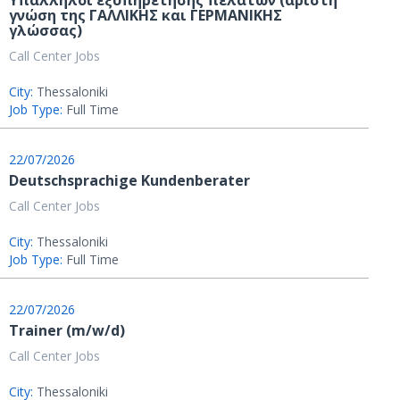
Υπάλληλοι εξυπηρέτησης πελατών (άριστη
γνώση της ΓΑΛΛΙΚΗΣ και ΓΕΡΜΑΝΙΚΗΣ
γλώσσας)
Call Center Jobs
City:
Thessaloniki
Job Type:
Full Time
22/07/2026
Deutschsprachige Kundenberater
Call Center Jobs
City:
Thessaloniki
Job Type:
Full Time
22/07/2026
Trainer (m/w/d)
Call Center Jobs
City:
Thessaloniki