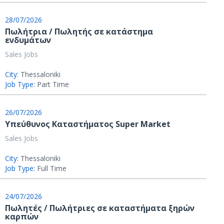
28/07/2026
Πωλήτρια / Πωλητής σε κατάστημα
ενδυμάτων
Sales Jobs
City:
Thessaloniki
Job Type:
Part Time
26/07/2026
Υπεύθυνος Καταστήματος Super Market
Sales Jobs
City:
Thessaloniki
Job Type:
Full Time
24/07/2026
Πωλητές / Πωλήτριες σε καταστήματα ξηρών
καρπών