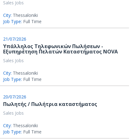
Sales Jobs
City:
Thessaloniki
Job Type:
Full Time
21/07/2026
Υπάλληλος Τηλεφωνικών Πωλήσεων -
Εξυπηρέτηση Πελατών Καταστήματος NOVA
Sales Jobs
City:
Thessaloniki
Job Type:
Full Time
20/07/2026
Πωλητής / Πωλήτρια καταστήματος
Sales Jobs
City:
Thessaloniki
Job Type:
Full Time