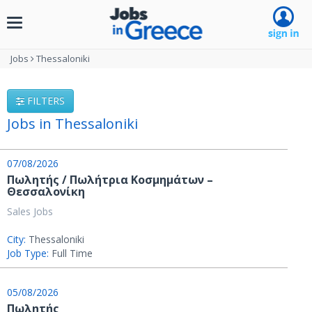
Toggle
navigation
Jobs
Thessaloniki
FILTERS
Jobs in Thessaloniki
07/08/2026
Πωλητής / Πωλήτρια Κοσμημάτων –
Θεσσαλονίκη
Sales Jobs
City:
Thessaloniki
Job Type:
Full Time
05/08/2026
Πωλητής