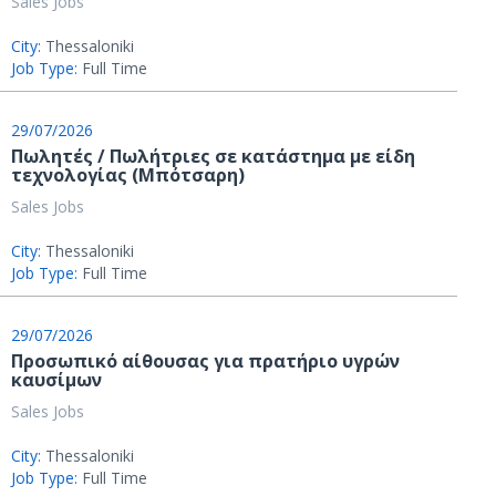
Sales Jobs
City:
Thessaloniki
Job Type:
Full Time
29/07/2026
Πωλητές / Πωλήτριες σε κατάστημα με είδη
τεχνολογίας (Μπότσαρη)
Sales Jobs
City:
Thessaloniki
Job Type:
Full Time
29/07/2026
Προσωπικό αίθουσας για πρατήριο υγρών
καυσίμων
Sales Jobs
City:
Thessaloniki
Job Type:
Full Time