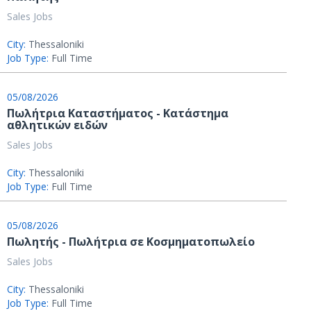
Sales Jobs
City:
Thessaloniki
Job Type:
Full Time
05/08/2026
Πωλήτρια Καταστήματος - Κατάστημα
αθλητικών ειδών
Sales Jobs
City:
Thessaloniki
Job Type:
Full Time
05/08/2026
Πωλητής - Πωλήτρια σε Κοσμηματοπωλείο
Sales Jobs
City:
Thessaloniki
Job Type:
Full Time