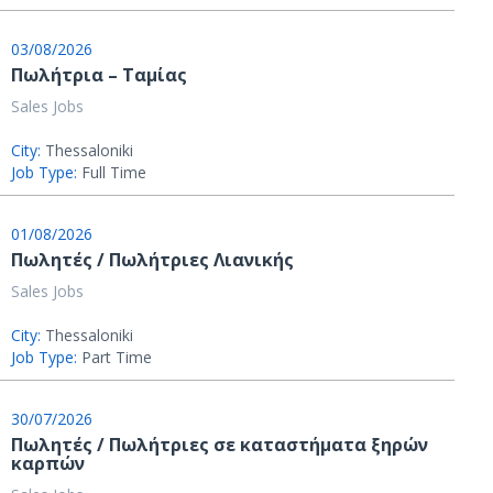
03/08/2026
Πωλήτρια – Ταμίας
Sales Jobs
City:
Thessaloniki
Job Type:
Full Time
01/08/2026
Πωλητές / Πωλήτριες Λιανικής
Sales Jobs
City:
Thessaloniki
Job Type:
Part Time
30/07/2026
Πωλητές / Πωλήτριες σε καταστήματα ξηρών
καρπών