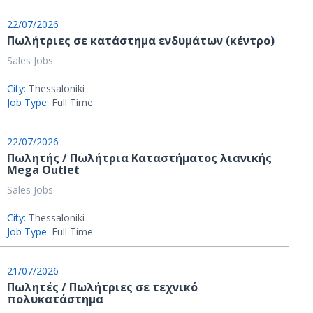
22/07/2026
Πωλήτριες σε κατάστημα ενδυμάτων (κέντρο)
Sales Jobs
City:
Thessaloniki
Job Type:
Full Time
22/07/2026
Πωλητής / Πωλήτρια Καταστήματος λιανικής
Mega Outlet
Sales Jobs
City:
Thessaloniki
Job Type:
Full Time
21/07/2026
Πωλητές / Πωλήτριες σε τεχνικό
πολυκατάστημα