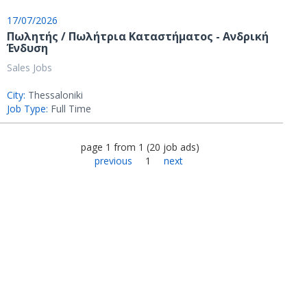
17/07/2026
Πωλητής / Πωλήτρια Καταστήματος - Ανδρική
Ένδυση
Sales Jobs
City:
Thessaloniki
Job Type:
Full Time
page
1
from
1
(
20
job ads
)
previous
1
next