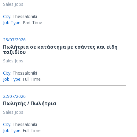
Sales Jobs
City:
Thessaloniki
Job Type:
Part Time
23/07/2026
Πωλήτρια σε κατάστημα με τσάντες και είδη
ταξιδίου
Sales Jobs
City:
Thessaloniki
Job Type:
Full Time
22/07/2026
Πωλητής / Πωλήτρια
Sales Jobs
City:
Thessaloniki
Job Type:
Full Time