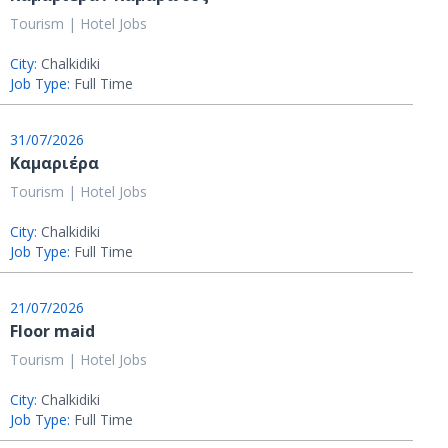
Tourism | Hotel Jobs
City:
Chalkidiki
Job Type:
Full Time
31/07/2026
Καμαριέρα
Tourism | Hotel Jobs
City:
Chalkidiki
Job Type:
Full Time
21/07/2026
Floor maid
Tourism | Hotel Jobs
City:
Chalkidiki
Job Type:
Full Time