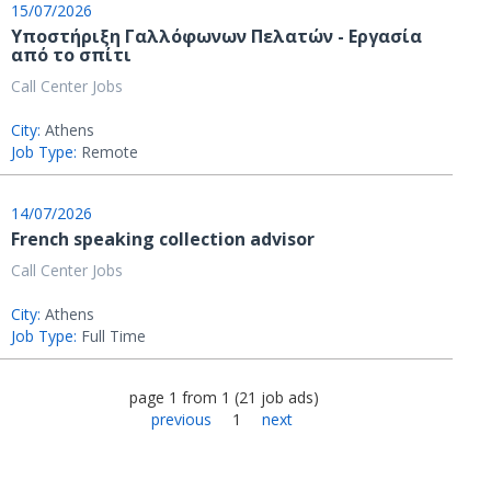
15/07/2026
Υποστήριξη Γαλλόφωνων Πελατών - Εργασία
από το σπίτι
Call Center Jobs
City:
Athens
Job Type:
Remote
14/07/2026
French speaking collection advisor
Call Center Jobs
City:
Athens
Job Type:
Full Time
page
1
from
1
(
21
job ads
)
previous
1
next