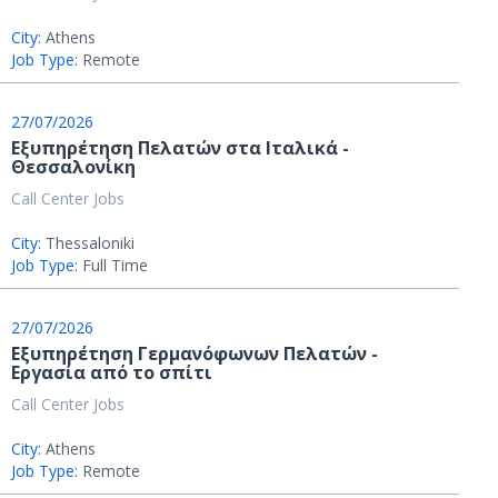
City:
Athens
Job Type:
Remote
27/07/2026
Εξυπηρέτηση Πελατών στα Ιταλικά -
Θεσσαλονίκη
Call Center Jobs
City:
Thessaloniki
Job Type:
Full Time
27/07/2026
Εξυπηρέτηση Γερμανόφωνων Πελατών -
Εργασία από το σπίτι
Call Center Jobs
City:
Athens
Job Type:
Remote