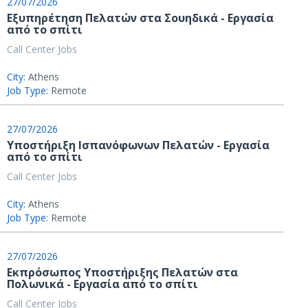
27/07/2026
Εξυπηρέτηση Πελατών στα Σουηδικά - Εργασία
από το σπίτι
Call Center Jobs
City:
Athens
Job Type:
Remote
27/07/2026
Υποστήριξη Ισπανόφωνων Πελατών - Εργασία
από το σπίτι
Call Center Jobs
City:
Athens
Job Type:
Remote
27/07/2026
Εκπρόσωπος Υποστήριξης Πελατών στα
Πολωνικά - Εργασία από το σπίτι
Call Center Jobs