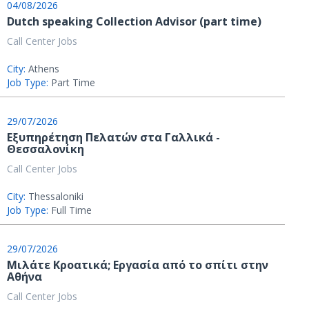
04/08/2026
Dutch speaking Collection Advisor (part time)
Call Center Jobs
City:
Athens
Job Type:
Part Time
29/07/2026
Εξυπηρέτηση Πελατών στα Γαλλικά -
Θεσσαλονίκη
Call Center Jobs
City:
Thessaloniki
Job Type:
Full Time
29/07/2026
Μιλάτε Κροατικά; Εργασία από το σπίτι στην
Αθήνα
Call Center Jobs