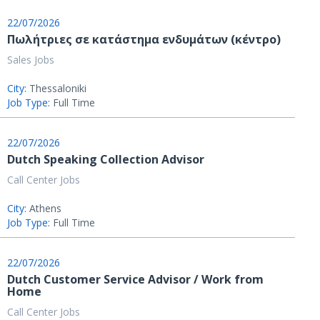
22/07/2026
Πωλήτριες σε κατάστημα ενδυμάτων (κέντρο)
Sales Jobs
City:
Thessaloniki
Job Type:
Full Time
22/07/2026
Dutch Speaking Collection Advisor
Call Center Jobs
City:
Athens
Job Type:
Full Time
22/07/2026
Dutch Customer Service Advisor / Work from
Home
Call Center Jobs