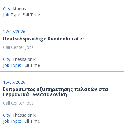
City:
Athens
Job Type:
Full Time
22/07/2026
Deutschsprachige Kundenberater
Call Center Jobs
City:
Thessaloniki
Job Type:
Full Time
15/07/2026
Εκπρόσωπος εξυπηρέτησης πελατών στα
Γερμανικά - Θεσσαλονίκη
Call Center Jobs
City:
Thessaloniki
Job Type:
Full Time