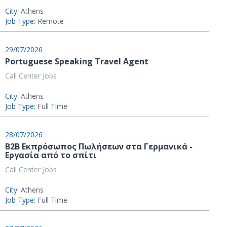
City:
Athens
Job Type:
Remote
29/07/2026
Portuguese Speaking Travel Agent
Call Center Jobs
City:
Athens
Job Type:
Full Time
28/07/2026
B2B Εκπρόσωπος Πωλήσεων στα Γερμανικά -
Εργασία από το σπίτι
Call Center Jobs
City:
Athens
Job Type:
Full Time